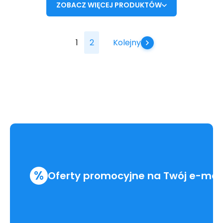
ZOBACZ WIĘCEJ PRODUKTÓW
1
2
Kolejny
%
Oferty promocyjne na Twój e-mai