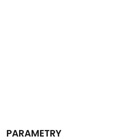
PARAMETRY