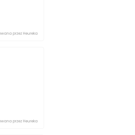
kowana przez Heureka
kowana przez Heureka