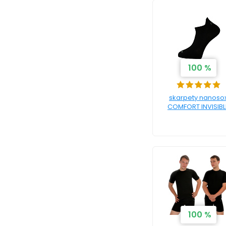
100 %
skarpety nanoso
COMFORT INVISIBL
100 %