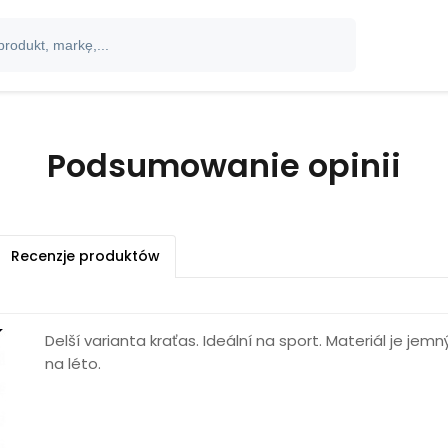
Podsumowanie opinii
Recenzje produktów
Delší varianta kraťas. Ideální na sport. Materiál je jem
na léto.