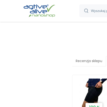
Recenzja sklepu