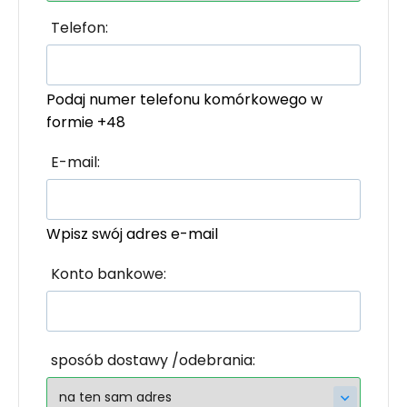
Telefon:
Podaj numer telefonu komórkowego w
formie +48
E-mail:
Wpisz swój adres e-mail
Konto bankowe:
sposób dostawy /odebrania: