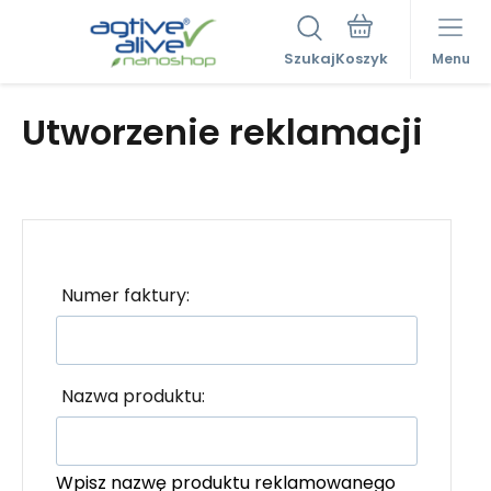
Szukaj
Menu
Utworzenie reklamacji
Numer faktury:
Nazwa produktu:
Wpisz nazwę produktu reklamowanego