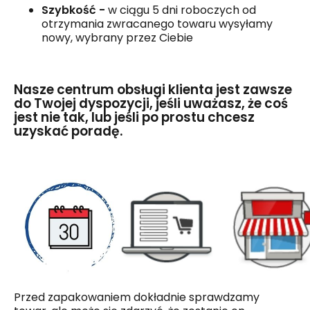
Szybkość -
w ciągu 5 dni roboczych od
otrzymania zwracanego towaru wysyłamy
nowy, wybrany przez Ciebie
Nasze centrum obsługi klienta jest zawsze
do Twojej dyspozycji, jeśli uważasz, że coś
jest nie tak, lub jeśli po prostu chcesz
uzyskać poradę.
Przed zapakowaniem dokładnie sprawdzamy