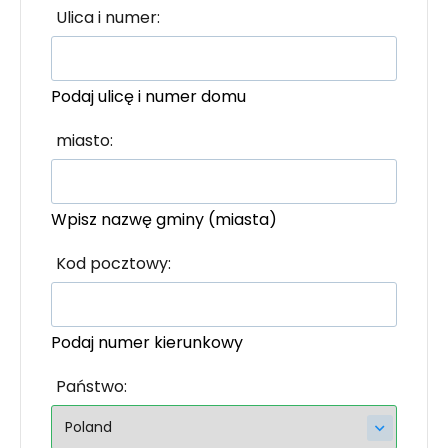
Ulica i numer:
Podaj ulicę i numer domu
miasto:
Wpisz nazwę gminy (miasta)
Kod pocztowy:
Podaj numer kierunkowy
Państwo: