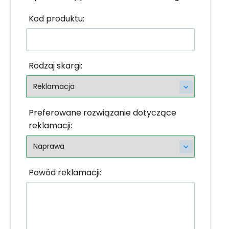
Kod produktu:
Rodzaj skargi:
Preferowane rozwiązanie dotyczące
reklamacji:
Powód reklamacji: