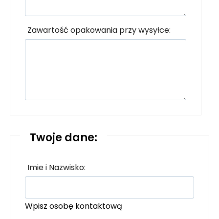
Zawartość opakowania przy wysyłce:
Twoje dane:
Imie i Nazwisko:
Wpisz osobę kontaktową