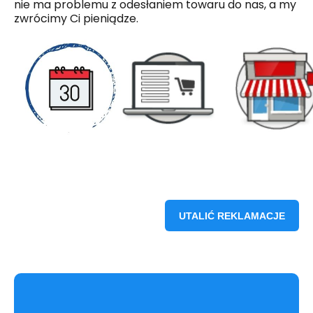
nie ma problemu z odesłaniem towaru do nas, a my
zwrócimy Ci pieniądze.
UTALIĆ REKLAMACJE