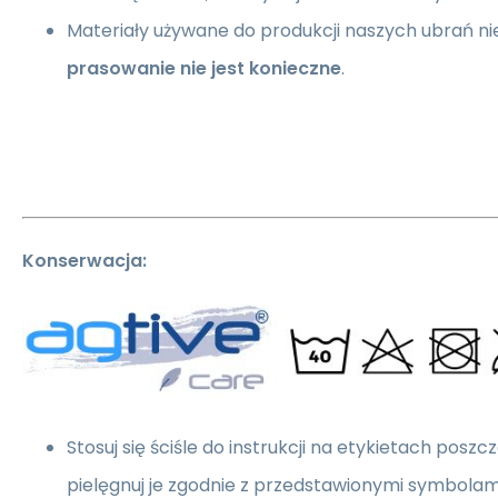
Materiały używane do produkcji naszych ubrań nie
prasowanie nie jest konieczne
.
Konserwacja:
Stosuj się ściśle do instrukcji na etykietach pos
pielęgnuj je zgodnie z przedstawionymi symbolam