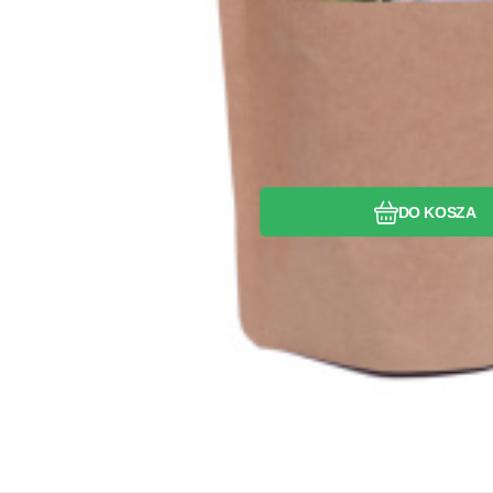
DO KOSZA