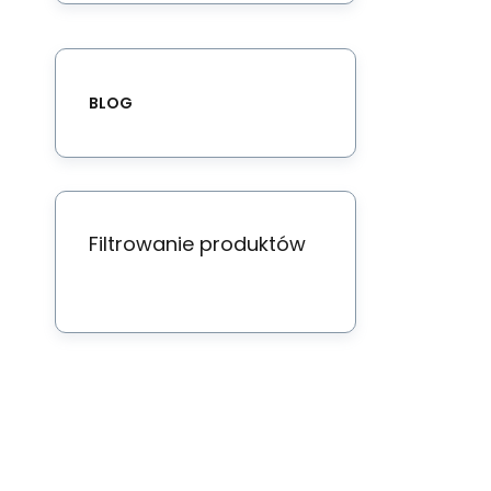
BLOG
Filtrowanie produktów