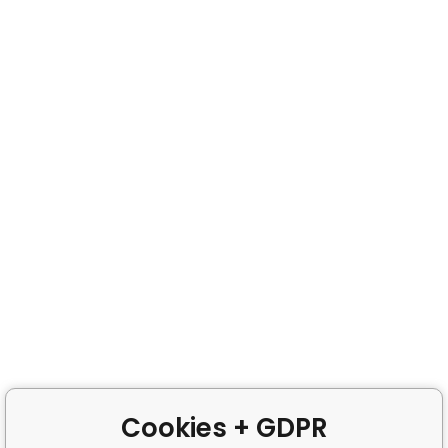
Cookies + GDPR