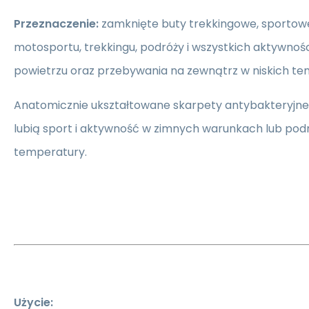
Przeznaczenie:
zamknięte buty trekkingowe, sportowe 
motosportu, trekkingu, podróży i wszystkich aktywnoś
powietrzu oraz przebywania na zewnątrz w niskich t
Anatomicznie ukształtowane skarpety antybakteryjne 
lubią sport i aktywność w zimnych warunkach lub podró
temperatury.
Użycie: