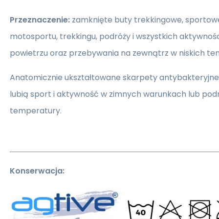
Przeznaczenie:
zamknięte buty trekkingowe, sportowe 
motosportu, trekkingu, podróży i wszystkich aktywnoś
powietrzu oraz przebywania na zewnątrz w niskich t
Anatomicznie ukształtowane skarpety antybakteryjne 
lubią sport i aktywność w zimnych warunkach lub podró
temperatury.
Konserwacja: