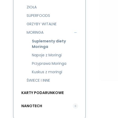
ZIOŁA
SUPERFOODS
GRZYBY WITALNE
MORINGA
Suplementy diety
Moringa
Napoje z Moringi
Przyprawa Moringa
Kuskus z moringi
ŚWIECE I INNE
KARTY PODARUNKOWE
NANOTECH