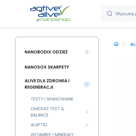
AL
NANOBODIX ODZIEŻ
NANOSOX SKARPETY
ALIVE DLA ZDROWIA I
REGENERACJI
TESTY I SKANOWANIE
OMEGA3 TEST &
BALANCE
ALAPTID
WITAMINY I MINERAŁY