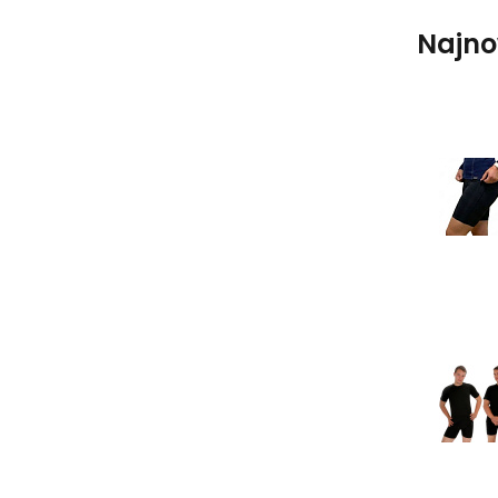
Najno