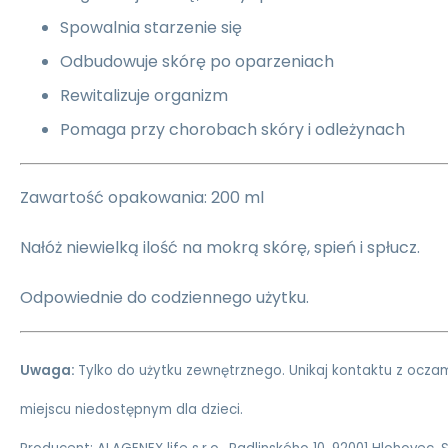
Spowalnia starzenie się
Odbudowuje skórę po oparzeniach
Rewitalizuje organizm
Pomaga przy chorobach skóry i odleżynach
Zawartość opakowania: 200 ml
Nałóż niewielką ilość na mokrą skórę, spień i spłucz.
Odpowiednie do codziennego użytku.
Uwaga:
Tylko do użytku zewnętrznego. Unikaj kontaktu z ocz
miejscu niedostępnym dla dzieci.