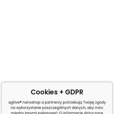
Cookies + GDPR
agtive® nanoshop a partnerzy potrzebują Twojej zgody
na wykorzystanie poszczególnych danych, aby móc
między innymi pokazywać Ci informacje dotyczące