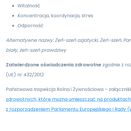
Witalność
Koncentracja, koordynacja, stres
Odporność
Alternatywne nazwy: Żeń-szeń azjatycki, Żeń-szeń, Pa
biały, żeń-szeń prawdziwy
Zatwierdzone oświadczenia zdrowotne
zgodnie z ro
(UE) nr 432/2012
Państwowa Inspekcja Rolna i Żywnościowa – załączniki
zdrowotnych, które można umieszczać na produktach
z rozporządzeniem Parlamentu Europejskiego i Rady (