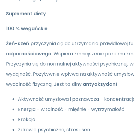
Suplement diety
100 % wegańskie
Żeń-szeń
przyczynia się do utrzymania prawidłowej fu
odpornościowego
. Wspiera zmniejszenie poziomu zm
Przyczynia się do normalnej aktywności psychicznej, w
wydajność. Pozytywnie wpływa na aktywność umysłową 
wydolność fizyczną. Jest to silny
antyoksydant
.
Aktywność umysłowa i poznawcza - koncentracj
Energia - witalność - mięśnie - wytrzymałość
Erekcja
Zdrowie psychiczne, stres i sen