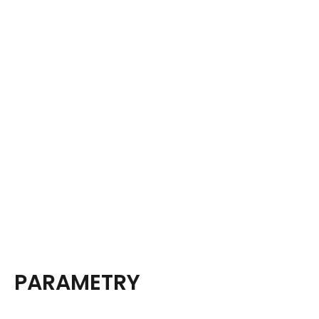
PARAMETRY