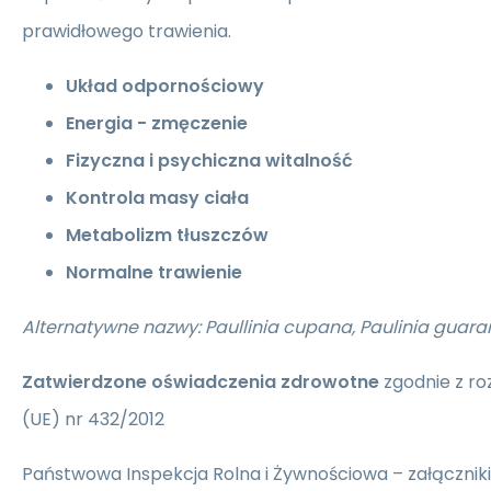
prawidłowego trawienia.
Układ odpornościowy
Energia - zmęczenie
Fizyczna i psychiczna witalność
Kontrola masy ciała
Metabolizm tłuszczów
Normalne trawienie
Alternatywne nazwy: Paullinia cupana, Paulinia guar
Zatwierdzone oświadczenia zdrowotne
zgodnie z ro
(UE) nr 432/2012
Państwowa Inspekcja Rolna i Żywnościowa – załączniki