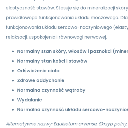
elastyczność stawów. Stosuje się do mineralizacji skóry
prawidłowego funkcjonowania układu moczowego. Dl
funkcjonowania układu sercowo-naczyniowego (elasty
relaksacji, uspokojenia i równowagi nerwowej.
Normalny stan skóry, włosów i paznokci (miner
Normalny stan kości i stawów
Odświeżenie ciała
Zdrowe oddychanie
Normalna czynność wątroby
Wydalanie
Normalna czynność układu sercowo-naczynio
Alternatywne nazwy: Equisetum arvense, Skrzyp polny, H