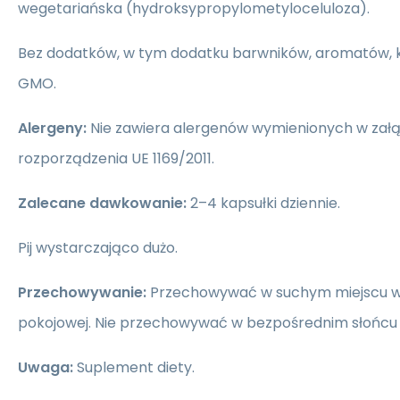
wegetariańska (hydroksypropylometyloceluloza).
Bez dodatków, w tym dodatku barwników, aromatów,
GMO.
Alergeny:
Nie zawiera alergenów wymienionych w załą
rozporządzenia UE 1169/2011.
Zalecane dawkowanie:
2–4 kapsułki dziennie.
Pij wystarczająco dużo.
Przechowywanie:
Przechowywać w suchym miejscu 
pokojowej. Nie przechowywać w bezpośrednim słońcu a
Uwaga:
Suplement diety.