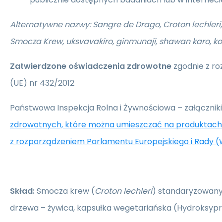
Alternatywne nazwy: Sangre de Drago, Croton lechleri
Smocza Krew, uksvavakiro, ginmunaji, shawan karo, ko
Zatwierdzone oświadczenia zdrowotne
zgodnie z ro
(UE) nr 432/2012
Państwowa Inspekcja Rolna i Żywnościowa – załączniki
zdrowotnych, które można umieszczać na produktach
z rozporządzeniem Parlamentu Europejskiego i Rady (
Skład:
Smocza krew (
Croton lechleri
) standaryzowany 
drzewa – żywica, kapsułka wegetariańska (Hydroksypr