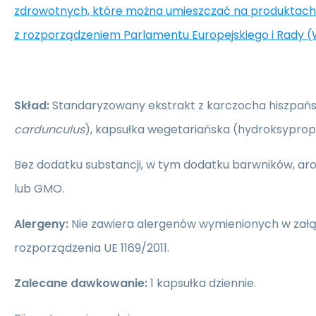
zdrowotnych, które można umieszczać na produktach
z rozporządzeniem Parlamentu Europejskiego i Rady (
Skład:
Standaryzowany ekstrakt z karczocha hiszpańs
cardunculus
), kapsułka wegetariańska (hydroksyprop
Bez dodatku substancji, w tym dodatku barwników, 
lub GMO.
Alergeny:
Nie zawiera alergenów wymienionych w załą
rozporządzenia UE 1169/2011.
Zalecane dawkowanie:
1 kapsułka dziennie.