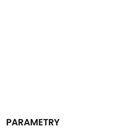
PARAMETRY