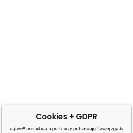
Cookies + GDPR
agtive® nanoshop a partnerzy potrzebują Twojej zgody