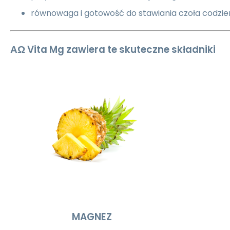
równowaga i gotowość do stawiania czoła codz
ΑΩ Vita Mg zawiera te skuteczne składniki
MAGNEZ