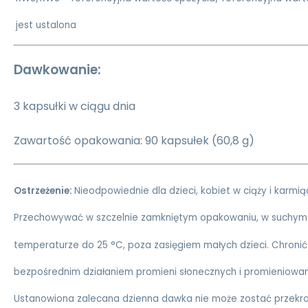
jest ustalona
Dawkowanie:
3 kapsułki w ciągu dnia
Zawartość opakowania: 90 kapsułek (60,8 g)
Ostrzeżenie:
Nieodpowiednie dla dzieci, kobiet w ciąży i karmią
Przechowywać w szczelnie zamkniętym opakowaniu, w suchym 
temperaturze do 25 °C, poza zasięgiem małych dzieci. Chroni
bezpośrednim działaniem promieni słonecznych i promieniowa
Ustanowiona zalecana dzienna dawka nie może zostać przekro